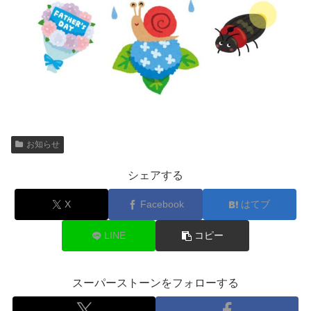
お知らせ
シェアする
X
Facebook
はてブ
LINE
コピー
スーパーストーンをフォローする