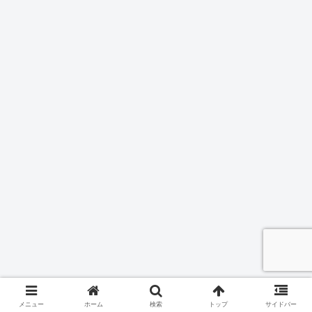
メニュー
ホーム
検索
トップ
サイドバー