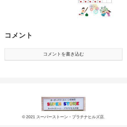
コメント
コメントを書き込む
© 2021 スーパーストーン・プラチナヒルズ店.