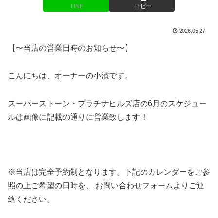
LINE
コピー
2026.05.27
【〜当店の営業日時のお知らせ〜】
こんにちは、オーナーの小濱です。
スーパーストーン・プラチナヒルズ店の6月のスケジュー
ルは画像に記載の通りに営業致します！
※当店は完全予約制となります。下記のカレンダーをご参
照の上ご希望の日時を、 お問い合わせフォームよりご連
絡ください。