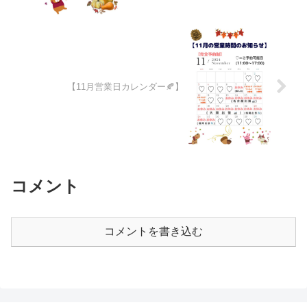
【11月営業日カレンダー🍂】
コメント
コメントを書き込む