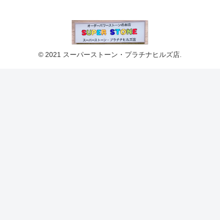
© 2021 スーパーストーン・プラチナヒルズ店.