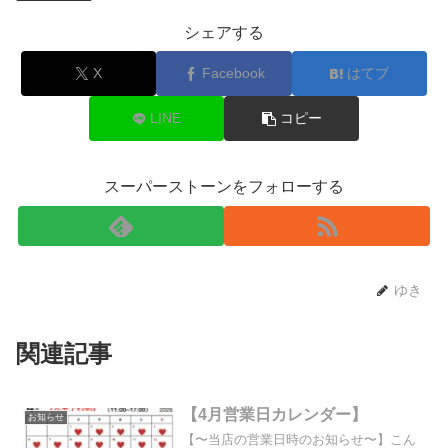
シェアする
X
Facebook
はてブ
LINE
コピー
スーパーストーンをフォローする
ゆき
関連記事
【4月営業日カレンダー】
お知らせ
【〜当店の営業日時のお知らせ〜】こん