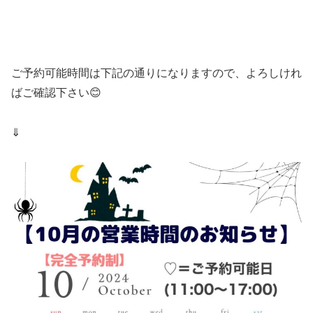
ご予約可能時間は下記の通りになりますので、よろしけれ
ばご確認下さい😊
⇓