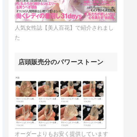
人気女性誌【美人百花】で紹介されまし
た
店頭販売分のパワーストーン
オーダーよりもお安く提供しています