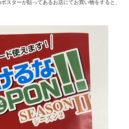
のポスターが貼ってあるお店にてお買い物をすると、