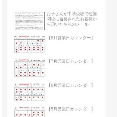
お子さんが中学受験で超難
関校に合格されたお客様か
ら頂いたお礼のメール
【8月営業日カレンダー】
【7月営業日カレンダー】
【6月営業日カレンダー】
【5月営業日カレンダー】