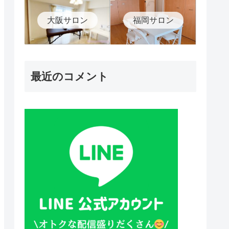
大阪サロン
福岡サロン
最近のコメント