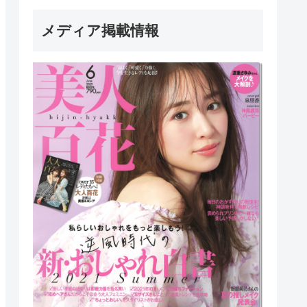
メディア掲載情報