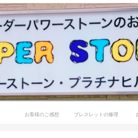
お客様のご感想
ブレスレットの修理