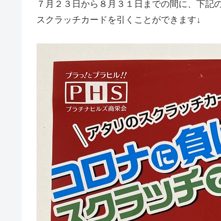
７月２３日から８月３１日までの間に、下記
スクラッチカードを引くことができます↓