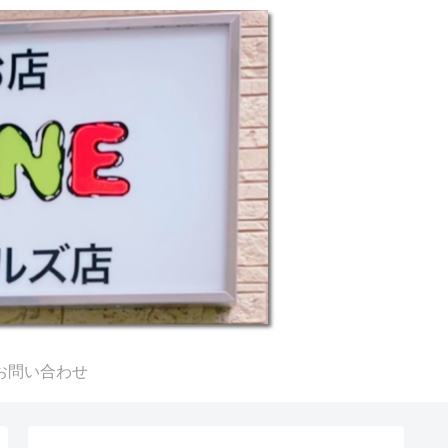
お問い合わせ